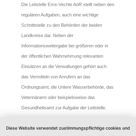
Die Leitstelle Ems-Vechte AöR stellt neben den
regulären Aufgaben, auch eine wichtige
Schnittstelle zu den Behörden der beiden
Landkreise dar. Neben der
Informationsweitergabe bei größeren oder in
der öffentlichen Wahrnehmung relevanten
Einsätzen an die Verwaltungen gehört auch
das Vermitteln von Anrufern an das
Ordnungsamt, die Untere Wasserbehörde, das
Veterinäramt oder beispielsweise das
Gesundheitsamt zur Aufgabe der Leitstelle.
Diese Website verwendet zustimmungspflichtige cookies und