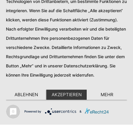
Technologien von Drittanbietern, um bestimmte Funktionen zu
integrieren. Wenn Sie auf die Schaltfläche „Alle akzeptieren“
klicken, werden diese Funktionen aktiviert (Zustimmung).
Nach erfolgter Einwilligung verarbeiten wir und die beteiligten
Drittunternehmen Ihre personenbezogenen Daten für
verschiedene Zwecke. Detaillierte Informationen zu Zweck,
Rechtsgrundlage und Drittunternehmen finden Sie unter dem
Button „Mehr“ und in unserer Datenschutzerklärung. Sie
können Ihre Einwilligung jederzeit widerrufen.
ABLEHNEN
AKZEPTIEREN
MEHR
110.000
Powered by
&
EVENTS IM JAHR