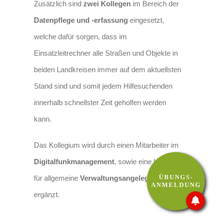
Zusätzlich sind
zwei Kollegen
im Bereich der
Datenpflege und -erfassung
eingesetzt,
welche dafür sorgen, dass im
Einsatzleitrechner alle Straßen und Objekte in
beiden Landkreisen immer auf dem aktuellsten
Stand sind und somit jedem Hilfesuchenden
innerhalb schnellster Zeit geholfen werden
kann.
Das Kollegium wird durch einen Mitarbeiter im
Digitalfunkmanagement
, sowie eine Kollegin
ÜBUNGS-
für allgemeine
Verwaltungsangelegenheiten
ANMELDUNG
ergänzt.