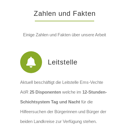
Zahlen und Fakten
Einige Zahlen und Fakten über unsere Arbeit
Leitstelle
Aktuell beschäftigt die Leitstelle Ems-Vechte
AöR
25 Disponenten
welche im
12-Stunden-
Schichtsystem Tag und Nacht
für die
Hilfeersuchen der Bürgerinnen und Bürger der
beiden Landkreise zur Verfügung stehen.