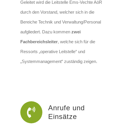
Geleitet wird die Leitstelle Ems-Vechte AöR
durch den Vorstand, welcher sich in die
Bereiche Technik und Verwaltung/Personal
aufgliedert. Dazu kommen
zwei
Fachbereichsleiter
, welche sich für die
Ressorts „operative Leitstelle“ und
„Systemmanagement“ zuständig zeigen.
Anrufe und
Einsätze