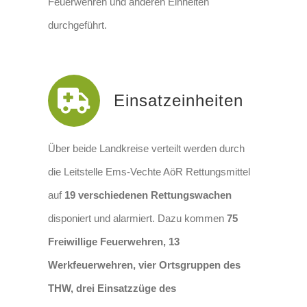
Feuerwehren und anderen Einheiten
durchgeführt.
Einsatzeinheiten
Über beide Landkreise verteilt werden durch
die Leitstelle Ems-Vechte AöR Rettungsmittel
auf
19 verschiedenen Rettungswachen
disponiert und alarmiert. Dazu kommen
75
Freiwillige Feuerwehren, 13
Werkfeuerwehren, vier Ortsgruppen des
THW, drei Einsatzzüge des