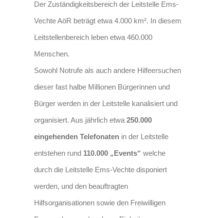
Der Zuständigkeitsbereich der Leitstelle Ems-
Vechte AöR beträgt etwa 4.000 km². In diesem
Leitstellenbereich leben etwa 460.000
Menschen.
Sowohl Notrufe als auch andere Hilfeersuchen
dieser fast halbe Millionen Bürgerinnen und
Bürger werden in der Leitstelle kanalisiert und
organisiert. Aus jährlich etwa
250.000
eingehenden Telefonaten
in der Leitstelle
entstehen rund
11
0.000 „Events“
welche
durch die Leitstelle Ems-Vechte disponiert
werden, und den beauftragten
Hilfsorganisationen sowie den Freiwilligen