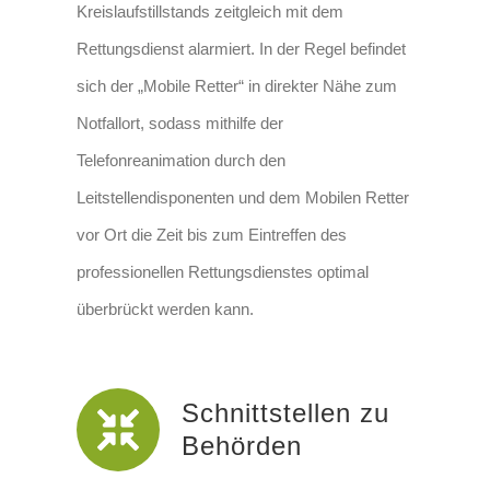
Kreislaufstillstands zeitgleich mit dem
Rettungsdienst alarmiert. In der Regel befindet
sich der „Mobile Retter“ in direkter Nähe zum
Notfallort, sodass mithilfe der
Telefonreanimation durch den
Leitstellendisponenten und dem Mobilen Retter
vor Ort die Zeit bis zum Eintreffen des
professionellen Rettungsdienstes optimal
überbrückt werden kann.
Schnittstellen zu
Behörden