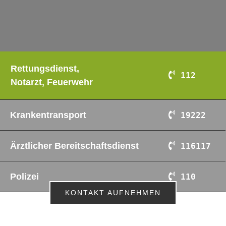
Rettungsdienst,
112
Notarzt, Feuerwehr
Krankentransport
19222
Ärztlicher Bereitschaftsdienst
116117
Polizei
110
KONTAKT AUFNEHMEN