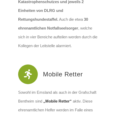
Katastrophenschutzes und jeweils 2
Einheiten von DLRG und
Rettungshundestaffel.
Auch die etwa
30
ehrenamtlichen Notfallseelsorger
, welche
sich in vier Bereiche aufteilen werden durch die
Kollegen der Leitstelle alarmiert.
Mobile Retter
Sowohl im Emsland als auch in der Grafschaft
Bentheim sind
„Mobile Retter“
aktiv. Diese
ehrenamtlichen Helfer werden im Falle eines